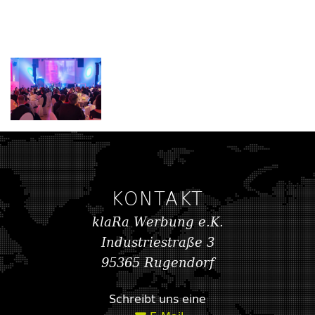
KONTAKT
kla
Ra Werbung e.K.
Industriestraße 3
95365 Rugendorf
Schreibt uns eine